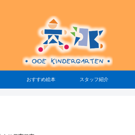
おすすめ絵本
スタッフ紹介