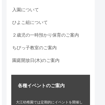
入園について
ひよこ組について
２歳児の一時預かり保育のご案内
ちびっ子教室のご案内
園庭開放日(木)のご案内
各種イベントのご案内
大江幼稚園では定期的にイベントを開催し