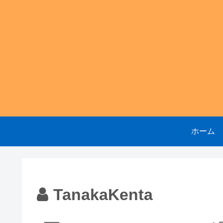
ホーム
TanakaKenta