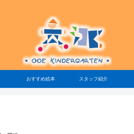
おすすめ絵本
スタッフ紹介