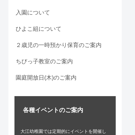
入園について
ひよこ組について
２歳児の一時預かり保育のご案内
ちびっ子教室のご案内
園庭開放日(木)のご案内
各種イベントのご案内
大江幼稚園では定期的にイベントを開催し