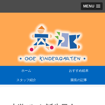
MENU
園
ホーム
おすすめ絵本
スタッフ紹介
園長の記事