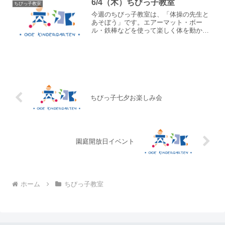
聞シャワー”を浴びたり...
6/4（木）ちびっ子教室
ちびっ子教室
今週のちびっ子教室は、「体操の先生と
あそぼう」です。エアーマット・ボー
ル・鉄棒などを使って楽しく体を動かし
ます。また、7月の「ちびっ子七夕お楽し
み会」に向けて、笹飾りを作ります。親
子で、またおともだちと一緒に、楽しい
時間を過ごしませんか？み...
ちびっ子七夕お楽しみ会
園庭開放日イベント
ホーム
ちびっ子教室