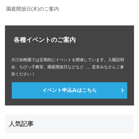
園庭開放日(木)のご案内
各種イベントのご案内
大江幼稚園では定期的にイベントを開催しています。入園説明
会、ちびっ子教室、園庭開放日などなど…。是非みなさんご参
加ください！
イベント申込みはこちら
人気記事