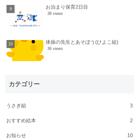
お泊まり保育2日目
38 views
体操の先生とあそぼう(ひよこ組)
36 views
カテゴリー
うさぎ組
3
おすすめ絵本
2
お知らせ
10