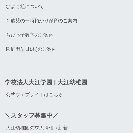
ひよこ組について
２歳児の一時預かり保育のご案内
ちびっ子教室のご案内
園庭開放日(木)のご案内
学校法人大江学園 | 大江幼稚園
公式ウェブサイトはこちら
＼スタッフ募集中／
大江幼稚園の求人情報（新着）