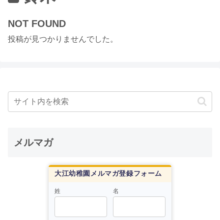
NOT FOUND
投稿が見つかりませんでした。
メルマガ
大江幼稚園メルマガ登録フォーム
姓
名