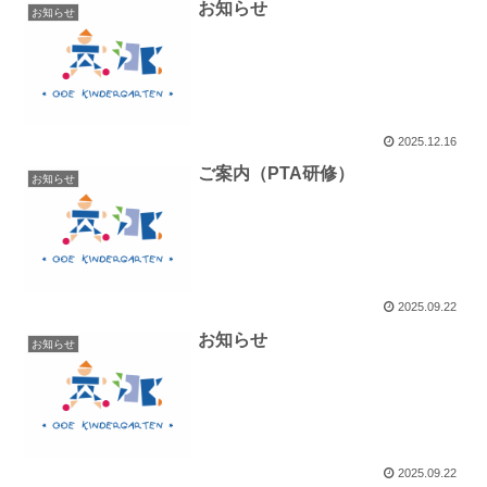
お知らせ
お知らせ
2025.12.16
ご案内（PTA研修）
お知らせ
2025.09.22
お知らせ
お知らせ
2025.09.22