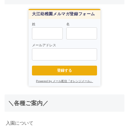
大江幼稚園メルマガ登録フォーム
姓
名
メールアドレス
登録する
Powered by メール配信『オレンジメール』
＼各種ご案内／
入園について