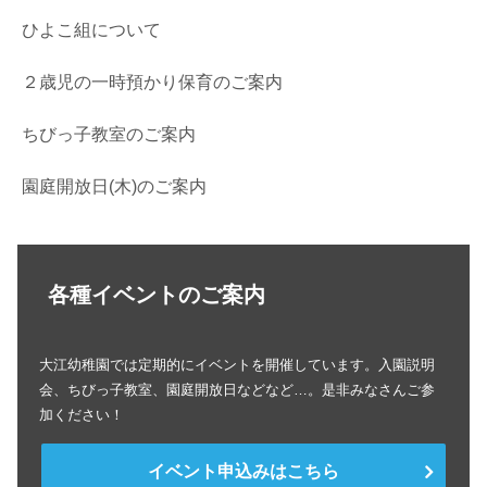
ひよこ組について
２歳児の一時預かり保育のご案内
ちびっ子教室のご案内
園庭開放日(木)のご案内
各種イベントのご案内
大江幼稚園では定期的にイベントを開催しています。入園説明
会、ちびっ子教室、園庭開放日などなど…。是非みなさんご参
加ください！
イベント申込みはこちら