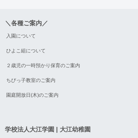
＼各種ご案内／
入園について
ひよこ組について
２歳児の一時預かり保育のご案内
ちびっ子教室のご案内
園庭開放日(木)のご案内
学校法人大江学園 | 大江幼稚園