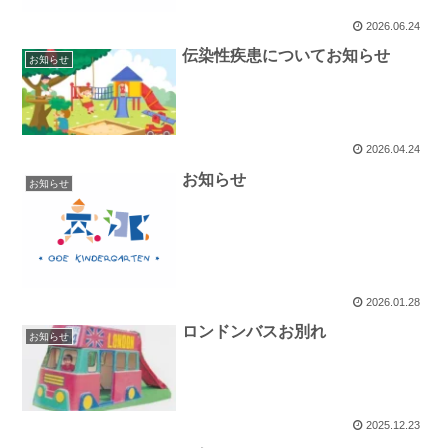
2026.06.24
伝染性疾患についてお知らせ
お知らせ
2026.04.24
お知らせ
お知らせ
2026.01.28
ロンドンバスお別れ
お知らせ
2025.12.23