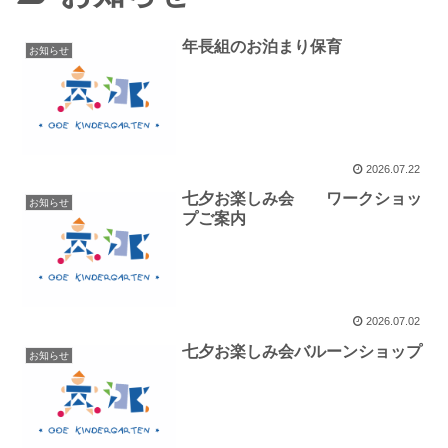
年長組のお泊まり保育
お知らせ
2026.07.22
七夕お楽しみ会 ワークショッ
お知らせ
プご案内
2026.07.02
七夕お楽しみ会バルーンショップ
お知らせ