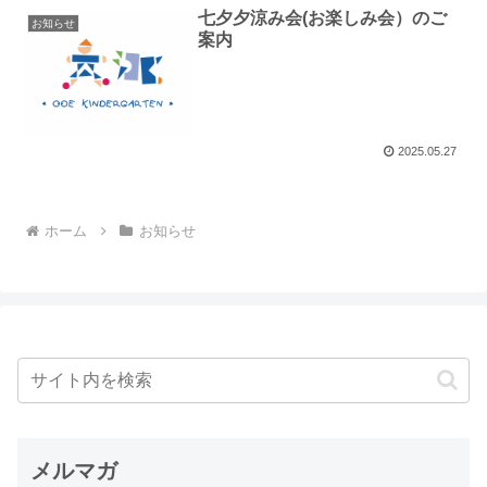
七夕夕涼み会(お楽しみ会）のご
お知らせ
案内
2025.05.27
ホーム
お知らせ
メルマガ