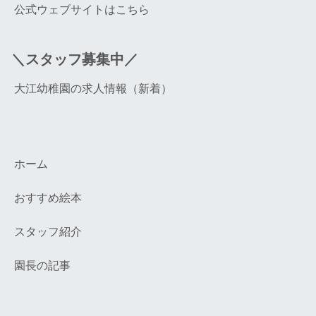
公式ウェブサイトはこちら
＼スタッフ募集中／
大江幼稚園の求人情報（新着）
ホーム
おすすめ絵本
スタッフ紹介
園長の記事