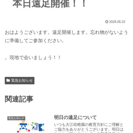
本日遠足開催！！
2026.05.22
おはようございます。遠足開催します。忘れ物がないよう
に準備してご参加ください。
。現地で会いましょう！！
緊急お知らせ
関連記事
明日の遠足について
緊急お知らせ
いつも大江幼稚園の教育方針にご理解と
ご協力をありがとうございます。明日は