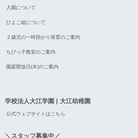
入園について
ひよこ組について
２歳児の一時預かり保育のご案内
ちびっ子教室のご案内
園庭開放日(木)のご案内
学校法人大江学園 | 大江幼稚園
公式ウェブサイトはこちら
＼スタッフ募集中／