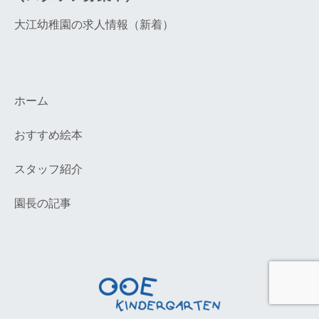
大江幼稚園の求人情報（新着）
ホーム
おすすめ絵本
スタッフ紹介
園長の記事