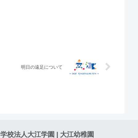
明日の遠足について
学校法人大江学園 | 大江幼稚園