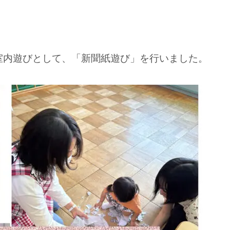
室内遊びとして、「新聞紙遊び」を行いました。