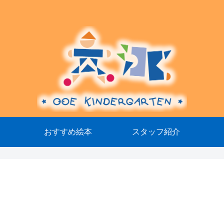
おすすめ絵本
スタッフ紹介