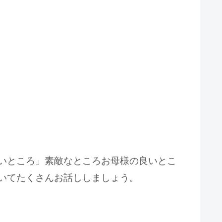
いところ」素敵なところお母様の良いとこ
いてたくさんお話ししましょう。