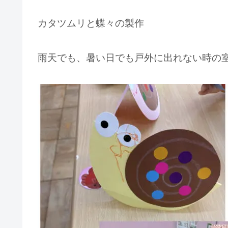
カタツムリと蝶々の製作
雨天でも、暑い日でも戸外に出れない時の