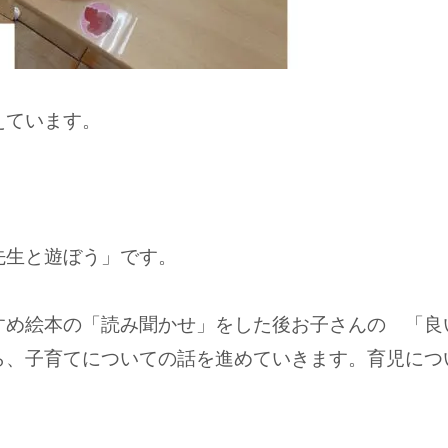
えています。
先生と遊ぼう」です。
すめ絵本の「読み聞かせ」をした後お子さんの 「良
ら、子育てについての話を進めていきます。育児につ